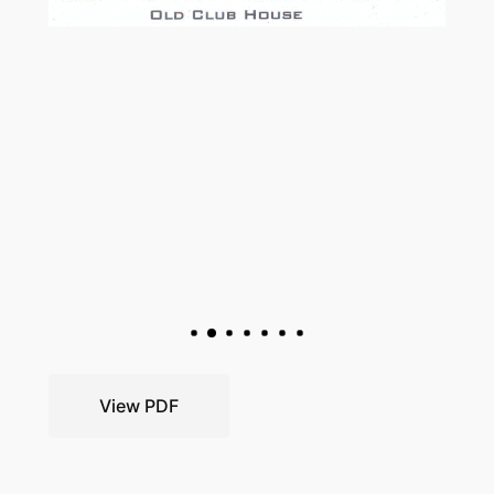
View PDF